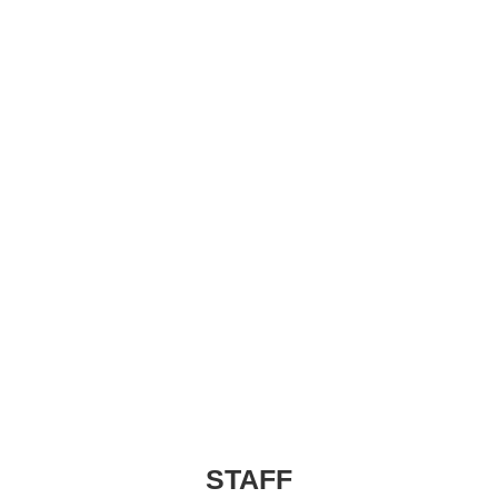
STAFF