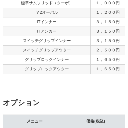
標準サムソリッド（ターボ）
１，０００円
Ｖ2オーバル
１，２００円
ITインナー
３，１５０円
ITアンカー
３，１５０円
スイッチグリップインナー
３，１５０円
スイッチグリップアウター
２，５００円
グリップロックインナー
１，６５０円
グリップロックアウター
１，６５０円
オプション
メニュー
価格(税込)