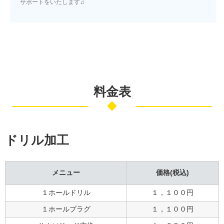
サポートをいたします♫
料金表
ドリル加工
メニュー
価格(税込)
１ホールドリル
１，１００円
１ホールプラグ
１，１００円