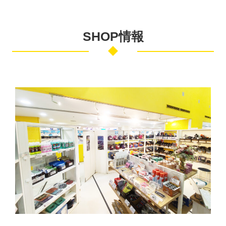
SHOP情報