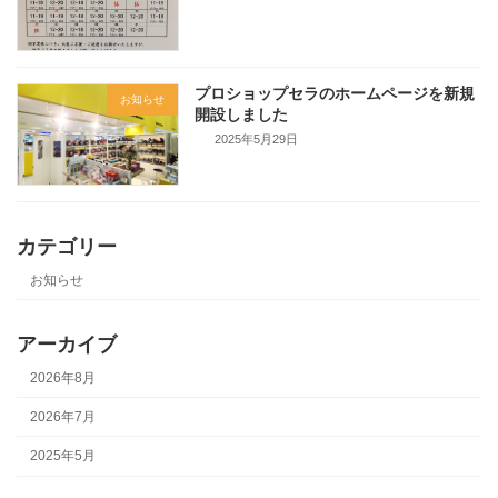
プロショップセラのホームページを新規
お知らせ
開設しました
2025年5月29日
カテゴリー
お知らせ
アーカイブ
2026年8月
2026年7月
2025年5月