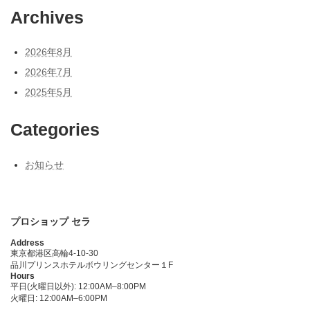
Archives
2026年8月
2026年7月
2025年5月
Categories
お知らせ
プロショップ セラ
Address
東京都港区高輪4-10-30
品川プリンスホテルボウリングセンター１F
Hours
平日(火曜日以外): 12:00AM–8:00PM
火曜日: 12:00AM–6:00PM