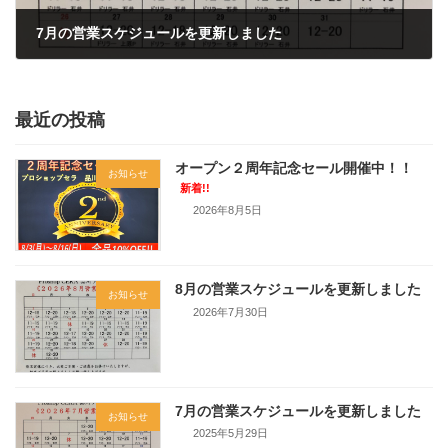
7月の営業スケジュールを更新しました
2025年5月29日
最近の投稿
オープン２周年記念セール開催中！！
お知らせ
新着!!
2026年8月5日
8月の営業スケジュールを更新しました
お知らせ
2026年7月30日
7月の営業スケジュールを更新しました
お知らせ
2025年5月29日